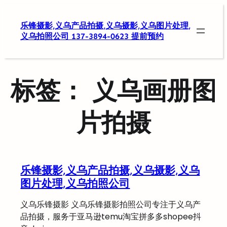
跳
至
乐锋摄影,义乌产品拍摄,义乌摄影,义乌图片处理,
内
义乌拍照公司 137-3894-0623 提前预约
容
标签：
义乌画册图
片拍摄
乐锋摄影,义乌产品拍摄,义乌摄影,义乌
图片处理,义乌拍照公司
义乌乐锋摄影 义乌乐锋摄影拍照公司专注于义乌产
品拍摄，服务于亚马逊temu淘宝拼多多shopee抖