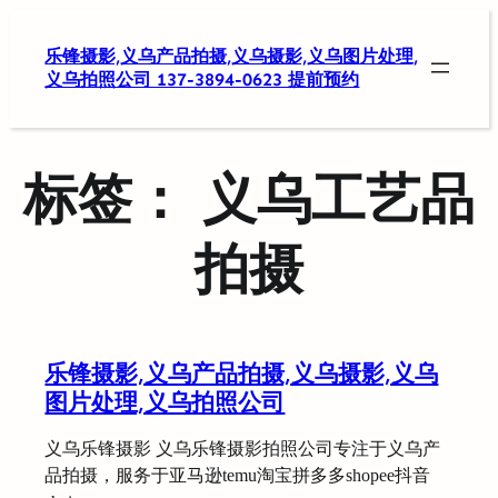
跳
至
乐锋摄影,义乌产品拍摄,义乌摄影,义乌图片处理,
内
义乌拍照公司 137-3894-0623 提前预约
容
标签：
义乌工艺品
拍摄
乐锋摄影,义乌产品拍摄,义乌摄影,义乌
图片处理,义乌拍照公司
义乌乐锋摄影 义乌乐锋摄影拍照公司专注于义乌产
品拍摄，服务于亚马逊temu淘宝拼多多shopee抖音