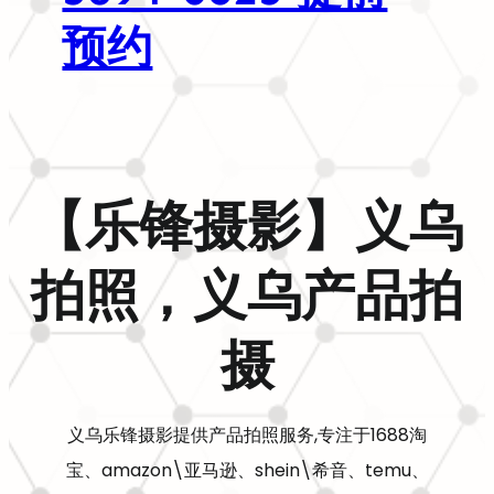
预约
【乐锋摄影】义乌
拍照，义乌产品拍
摄
义乌乐锋摄影提供产品拍照服务,专注于1688淘
宝、amazon\亚马逊、shein\希音、temu、